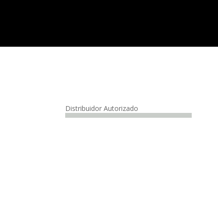
Distribuidor Autorizado