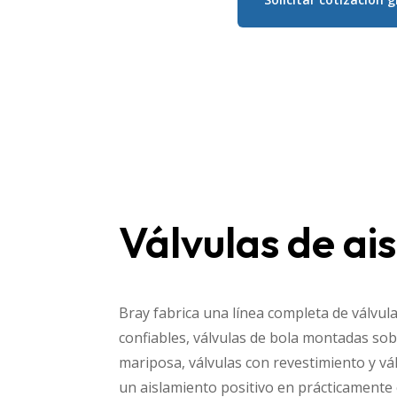
Válvulas de ai
Bray fabrica una línea completa de válvula
confiables, válvulas de bola montadas so
mariposa, válvulas con revestimiento y vá
un aislamiento positivo en prácticamente 