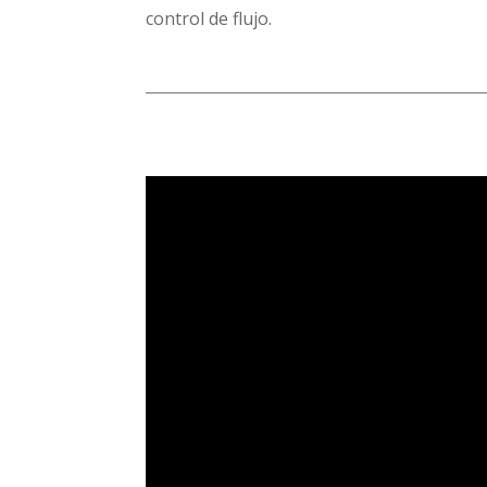
control de flujo.