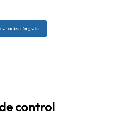
citar cotización gratis
de control