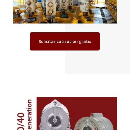
Solicitar cotización gratis