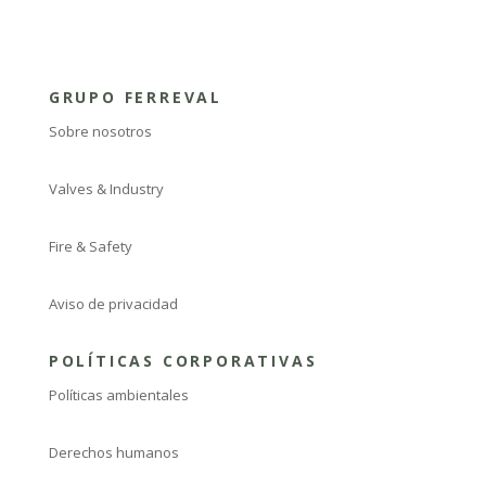
GRUPO FERREVAL
Sobre nosotros
Valves & Industry
Fire & Safety
Aviso de privacidad
POLÍTICAS CORPORATIVAS
Políticas ambientales
Derechos humanos