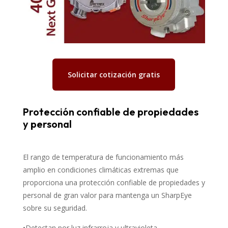
Solicitar cotización gratis
Protección confiable de propiedades
y personal
El rango de temperatura de funcionamiento más
amplio en condiciones climáticas extremas que
proporciona una protección confiable de propiedades y
personal de gran valor para mantenga un SharpEye
sobre su seguridad.
•Detectan por luz infrarroja y ultravioleta