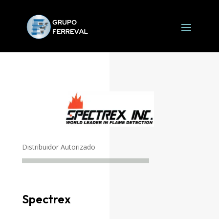
Distribuidor Autorizado
Spectrex