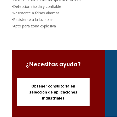
•Detección rápida y confiable
•Resistente a falsas alarmas
•Resistente a la luz solar
•Apto para zona explosiva
¿Necesitas ayuda?
Obtener consultoría en
selección de aplicaciones
industriales