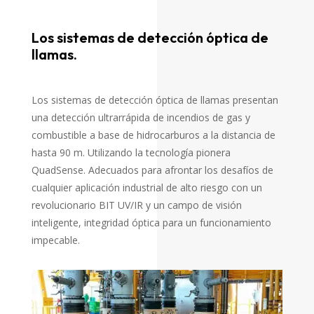
Los sistemas de detección óptica de
llamas.
Los sistemas de detección óptica de llamas presentan
una detección ultrarrápida de incendios de gas y
combustible a base de hidrocarburos a la distancia de
hasta 90 m. Utilizando la tecnología pionera
QuadSense. Adecuados para afrontar los desafíos de
cualquier aplicación industrial de alto riesgo con un
revolucionario BIT UV/IR y un campo de visión
inteligente, integridad óptica para un funcionamiento
impecable.