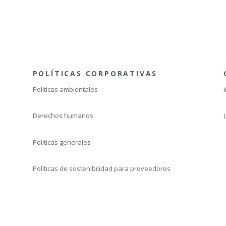
POLÍTICAS CORPORATIVAS
Políticas ambientales
Derechos humanos
Políticas generales
Políticas de sostenibilidad para proveedores