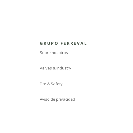
GRUPO FERREVAL
Sobre nosotros
Valves & Industry
Fire & Safety
Aviso de privacidad