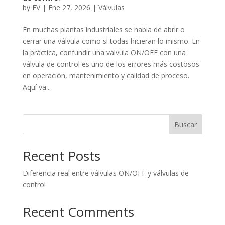
by
FV
|
Ene 27, 2026
|
Válvulas
En muchas plantas industriales se habla de abrir o
cerrar una válvula como si todas hicieran lo mismo. En
la práctica, confundir una válvula ON/OFF con una
válvula de control es uno de los errores más costosos
en operación, mantenimiento y calidad de proceso.
Aquí va...
Buscar
Recent Posts
Diferencia real entre válvulas ON/OFF y válvulas de
control
Recent Comments