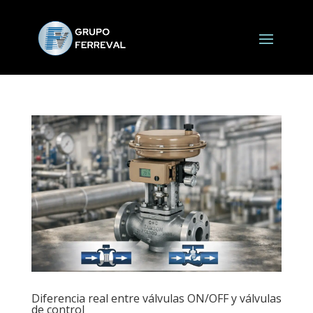
Diferencia real entre válvulas ON/OFF y válvulas
de control